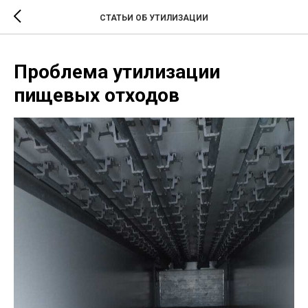
;
СТАТЬИ ОБ УТИЛИЗАЦИИ
Проблема утилизации
пищевых отходов