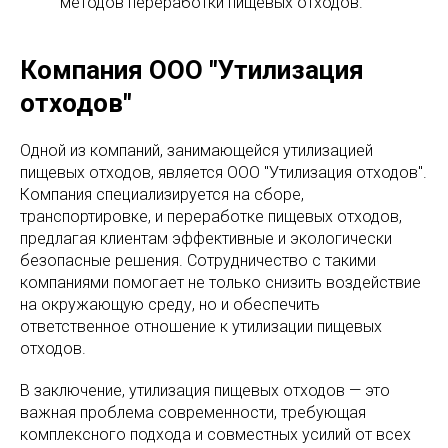
методов переработки пищевых отходов.
Компания ООО "Утилизация
отходов"
Одной из компаний, занимающейся утилизацией
пищевых отходов, является ООО "Утилизация отходов".
Компания специализируется на сборе,
транспортировке, и переработке пищевых отходов,
предлагая клиентам эффективные и экологически
безопасные решения. Сотрудничество с такими
компаниями помогает не только снизить воздействие
на окружающую среду, но и обеспечить
ответственное отношение к утилизации пищевых
отходов.
В заключение, утилизация пищевых отходов — это
важная проблема современности, требующая
комплексного подхода и совместных усилий от всех