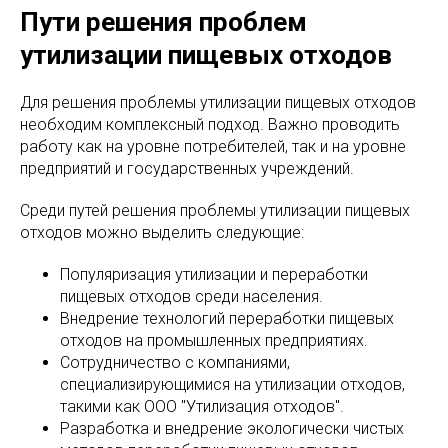
Пути решения проблем
утилизации пищевых отходов
Для решения проблемы утилизации пищевых отходов
необходим комплексный подход. Важно проводить
работу как на уровне потребителей, так и на уровне
предприятий и государственных учреждений.
Среди путей решения проблемы утилизации пищевых
отходов можно выделить следующие:
Популяризация утилизации и переработки
пищевых отходов среди населения.
Внедрение технологий переработки пищевых
отходов на промышленных предприятиях.
Сотрудничество с компаниями,
специализирующимися на утилизации отходов,
такими как ООО "Утилизация отходов".
Разработка и внедрение экологически чистых