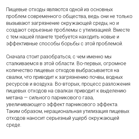
Пищевые отходы являются одной из основных
проблем современного общества, ведь они не только
вызывают загрязнение окружающей среды, но и
создают серьезные проблемы с утилизацией. Вместе
с тем нашей планете требуется находить новые и
эффективные способы борьбы с этой проблемой.
Сначала стоит разобраться, с чем именно мы
сталкиваемся в этой области. Во-первых, огромное
количество пищевых отходов выбрасывается на
свалки, что приводит к загрязнению почвы, водных
ресурсов и воздуха. Во-вторых, процесс разложения
пищевых отходов на свалках приводит к выделению
метана — сильного парникового газа,
увеличивающего эффект парникового эффекта.
Таким образом, нерациональная утилизация пищевых
отходов наносит серьезный ущерб окружающей
среде.